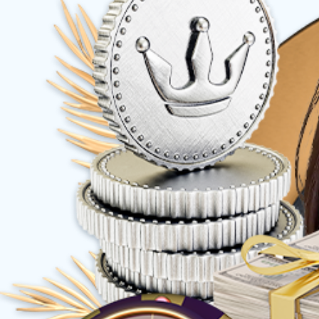
喜爱。
我们将继续秉持“
技术创新、用户至
台。