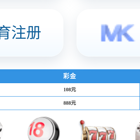
我们的品牌
作为综合性的米兰MiLan下
求打造一个安全、稳定、可信
在推动行业标准提升的同时，米
户需求为目标，逐步形成独有