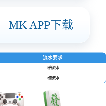
使命
载平台，我们始终以科技驱动、服务导向为核心，力
赖的体育数据与直播生态。
兰MiLan下载积极拓展创新边界，以高效响应用
的技术优势与服务口碑。