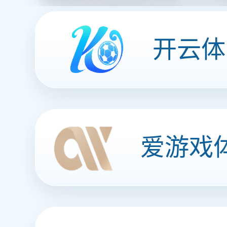
0.18s
平均页面加载