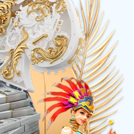
成为全球领先的米兰MiLan下载平