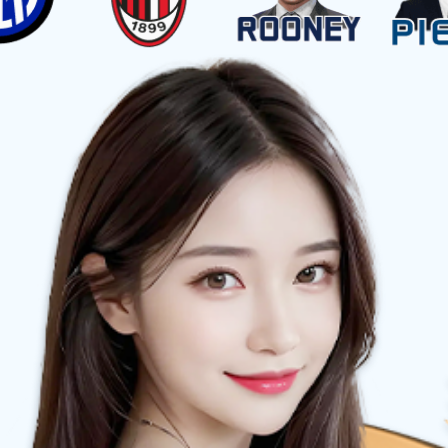
米兰MiLan下载公司简介
场的综合体育赛事直播与数据服务平台，专注于为体育迷打
端同步
等核心功能，为用户提供一站式的米兰MiLan下载服务
构稳定高效，全面适配 APP、PC 和移动网页端。在东南
获得便捷、可靠的服务体验。
超
100 万+
注册用户，服务网络覆盖十余国家与地区，日均访