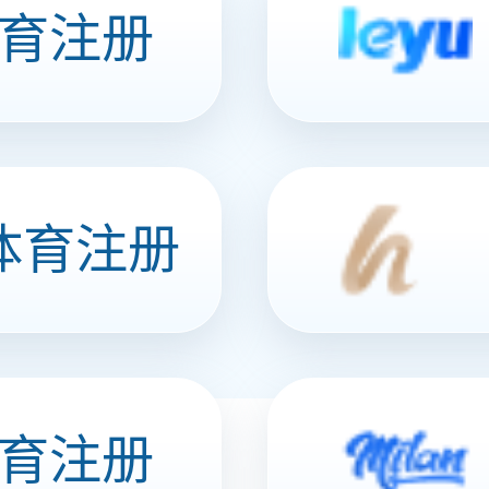
全站部署TLS协议，保
密性。
行为审计机制
记录关键行为轨迹，搭
实时异常拦截
系统对异常请求进行即
扰。
版本更新记录