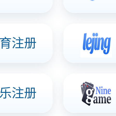
击查看每次更新的重点改动，米兰MiLan下载将持续优化用户体
移。
推荐。
适合米兰MiLan下载用户快速上手。