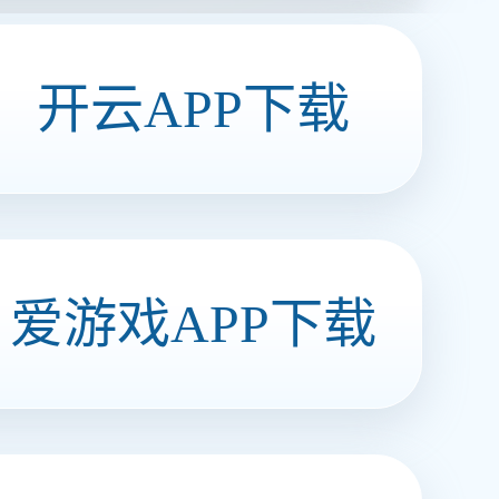
99.2%
欺诈行为识别
与权限隔离，为米兰MiLan下载平台用户建立第一道